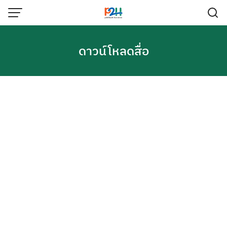
ดาวน์โหลดสื่อ