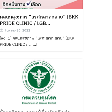
คลินิกสุขภาพ “เพศหลากหลาย” (BKK
PRIDE CLINIC / LGB…
สิงหาคม 26, 2022
[ad_1] คลินิกสุขภาพ “เพศหลากหลาย” (BKK
PRIDE CLINIC / L […]