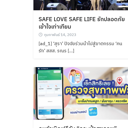
SAFE LOVE SAFE LIFE รักปลอดภัย
เข้าใจเท่าเทียม
กุมภาพันธ์ 14, 2023
[ad_1] ‘สุรา’ ปัจจัยร่วมนำไปสู่ฆาตกรรม ‘คน
รัก’ สสส. รณร […]