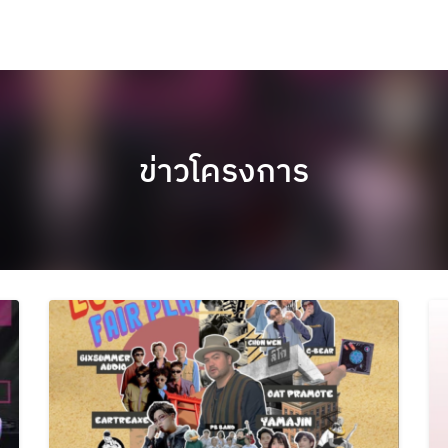
ข่าวโครงการ