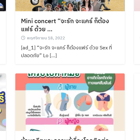
Mini concert “จะรัก จะแคร์ ก็ต้อง
แฟร์ ด้วย …
พฤศจิกายน 18, 2022
[ad_1] “จะรัก จะแคร์ ก็ต้องแฟร์ ด้วย Sex ที่
ปลอดภัย” Lo […]