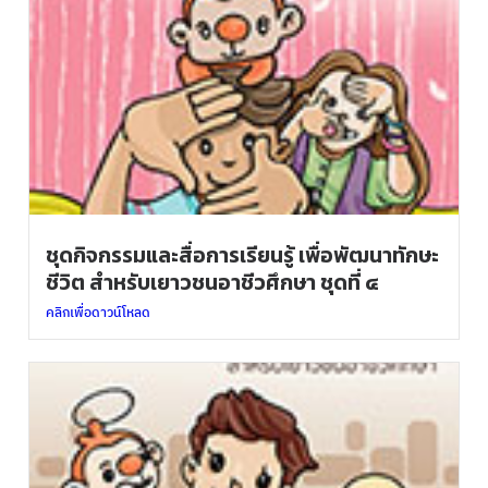
ชุดกิจกรรมและสื่อการเรียนรู้ เพื่อพัฒนาทักษะ
ชีวิต สำหรับเยาวชนอาชีวศึกษา ชุดที่ ๔
คลิกเพื่อดาวน์โหลด