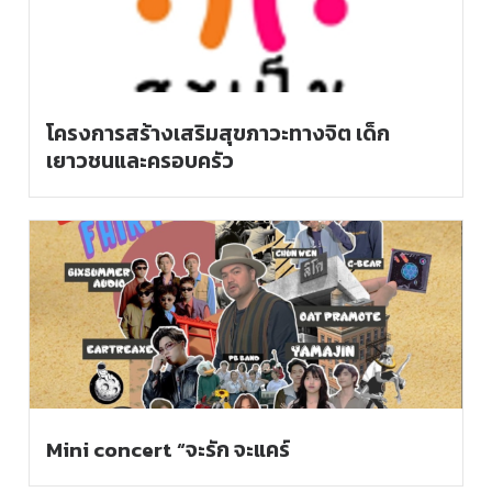
โครงการสร้างเสริมสุขภาวะทางจิต เด็ก
เยาวชนและครอบครัว
Mini concert “จะรัก จะแคร์