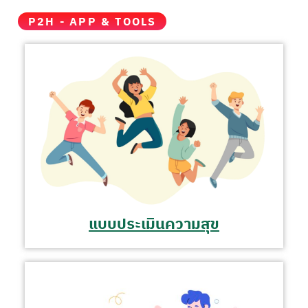
P2H - APP & TOOLS
แบบประเมินความสุข