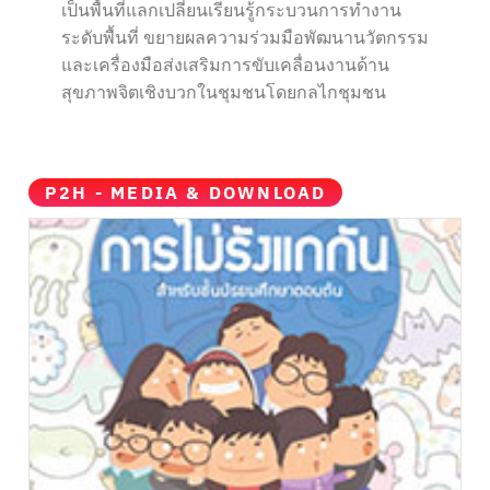
เป็นพื้นที่แลกเปลี่ยนเรียนรู้กระบวนการทำงาน
ระดับพื้นที่ ขยายผลความร่วมมือพัฒนานวัตกรรม
และเครื่องมือส่งเสริมการขับเคลื่อนงานด้าน
สุขภาพจิตเชิงบวกในชุมชนโดยกลไกชุมชน
P2H - MEDIA & DOWNLOAD