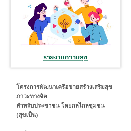
รายงานความสุข
โครงการพัฒนาเครือข่ายสร้างเสริมสุข
ภาวะทางจิต
สำหรับประชาชน
โดยกลไกลชุมชน
(สุขเป็น)