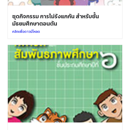
ชุดกิจกรรม การไม่รังแกกัน สำหรับชั้น
มัธยมศึกษาตอนต้น
คลิกเพื่อดาวน์โหลด