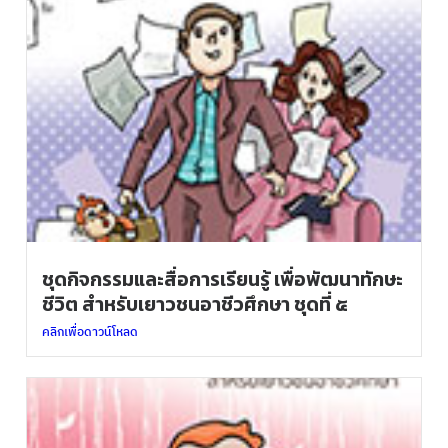
ชุดกิจกรรมและสื่อการเรียนรู้ เพื่อพัฒนาทักษะ
ชีวิต สำหรับเยาวชนอาชีวศึกษา ชุดที่ ๕
คลิกเพื่อดาวน์โหลด