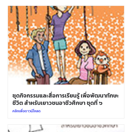
ชุดกิจกรรมและสื่อการเรียนรู้ เพื่อพัฒนาทักษะ
ชีวิต สำหรับเยาวชนอาชีวศึกษา ชุดที่ ๖
คลิกเพื่อดาวน์โหลด