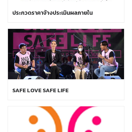
ประกวดราคาจ้างประเมินผลภายใน
SAFE LOVE SAFE LIFE