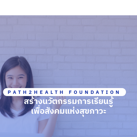
PATH2HEALTH FOUNDATION
สร้างนวัตกรรมการเรียนรู้
เพื่อสังคมแห่งสุขภาวะ