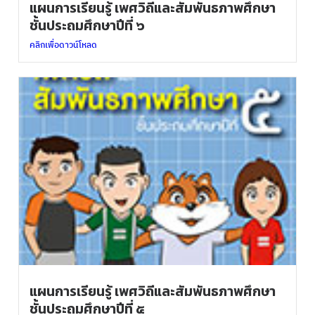
แผนการเรียนรู้ เพศวิถีและสัมพันธภาพศึกษา
ชั้นประถมศึกษาปีที่ ๖
คลิกเพื่อดาวน์โหลด
แผนการเรียนรู้ เพศวิถีและสัมพันธภาพศึกษา
ชั้นประถมศึกษาปีที่ ๕