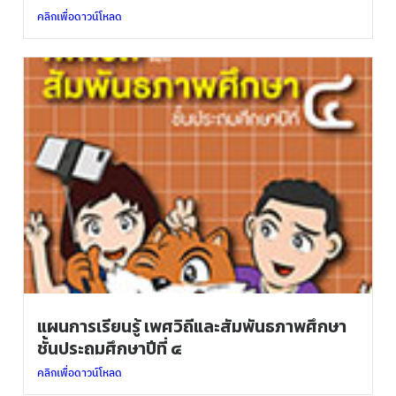
คลิกเพื่อดาวน์โหลด
แผนการเรียนรู้ เพศวิถีและสัมพันธภาพศึกษา
ชั้นประถมศึกษาปีที่ ๔
คลิกเพื่อดาวน์โหลด