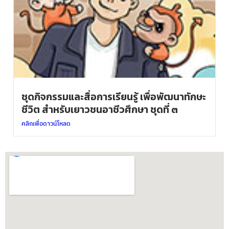
ชุดกิจกรรมและสื่อการเรียนรู้ เพื่อพัฒนาทักษะ
ชีวิต สำหรับเยาวชนอาชีวศึกษา ชุดที่ ๓
คลิกเพื่อดาวน์โหลด