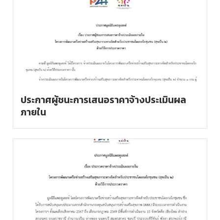
ประกาศผู้ชนะการเสนอราคาจ้างประเมินผล
ภายใน