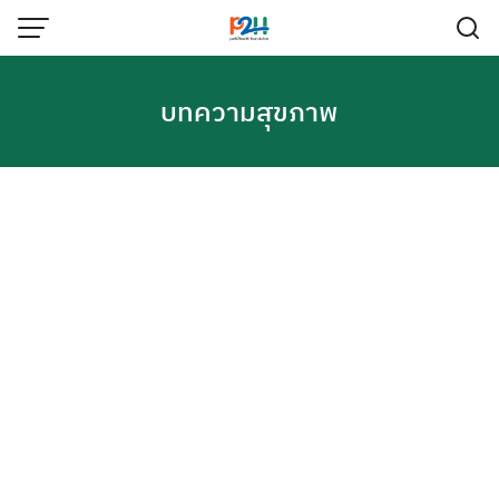
บทความสุขภาพ