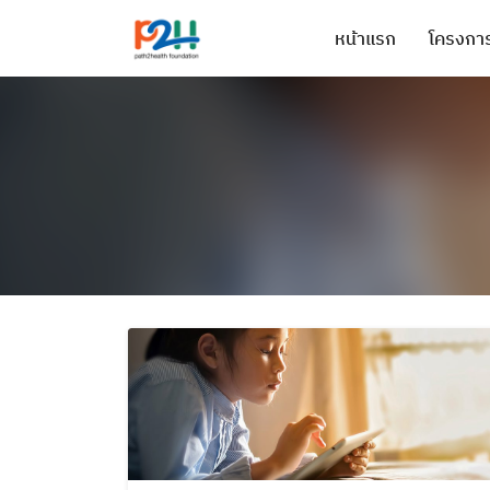
หน้าแรก
โครงการ