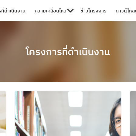
ที่ดำเนินงาน
ความเคลื่อนไหว
ข่าวโครงการ
ดาวน์โหลด
โครงการที่ดำเนินงาน