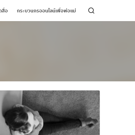
สื่อ
กระบวนกรออนไลน์เพื่อพ่อแม่