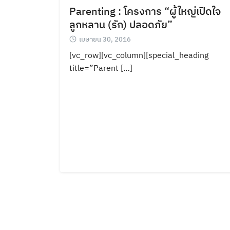
Parenting : โครงการ “ผู้ใหญ่เปิดใจ
ลูกหลาน (รัก) ปลอดภัย”
เมษายน 30, 2016
[vc_row][vc_column][special_heading
title=”Parent […]