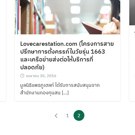
Lovecarestation.com (โครงการสาย
ปรึกษาการตั้งครรภ์ในวัยรุ่น 1663
และเครือข่ายส่งต่อให้บริการที่
ปลอดภัย)
เมษายน 30, 2016
มูลนิธิแพธทูเฮลท์ ได้รับการสนับสนุนจาก
สำนักงานกองทุนสน […]
1
2