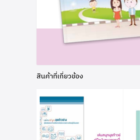
สินค้าที่เกี่ยวข้อง