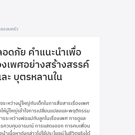
ในครอบครัว
ปลอดภัย คำแนะนำเพื่อ
ื่องเพศอย่างสร้างสรรค์
และ บุตรหลานใน
าใจระหว่างผู้ใหญ่กับเด็กในการสื่อสารเรื่องเพศ
่วยให้ผู้ใหญ่เข้าใจการเปลี่ยนแปลงและพฤติกรรม
ื่อสารระหว่างพ่อแม่กับลูกในเรื่องเพศ การดูแล
งกับการควบคุมอารมณ์ การแสดงออก การคบเพื่อน
ถนำเนื้อหาดังกล่าวไปใช้ประโยชน์ในชีวิตจริงได้