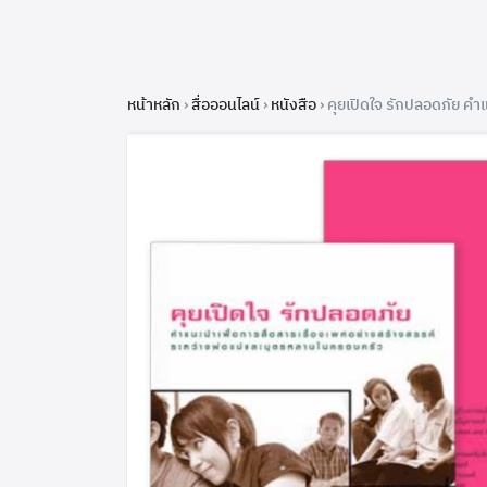
หน้าหลัก
›
สื่อออนไลน์
›
หนังสือ
›
คุยเปิดใจ รักปลอดภัย คำ