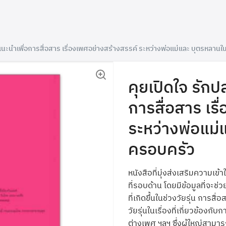
แนะนำเพื่อการสื่อสาร เรื่องเพศอย่างสร้างสรรค์ ระหว่างพ่อแม่และ บุตรหลาน
คุยเปิดใจ รัก
การสื่อสาร เร
ระหว่างพ่อแม่
ครอบครัว
หนังสือที่มุ่งส่งเสริมความเข้
ที่รอบด้าน โดยมีข้อมูลที่จะช
ที่เกิดขึ้นในช่วงวัยรุ่น การส
วัยรุ่นในเรื่องที่เกี่ยวข้อ
ต่างเพศ ฯลฯ ซึ่งผู้ใหญ่สามาร