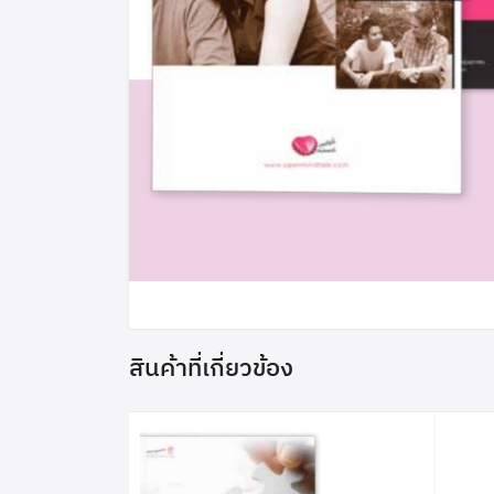
สินค้าที่เกี่ยวข้อง