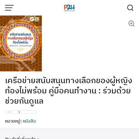
เครือข่ายสนับสนุนทางเลือกของผู้หญิง
ท้องไม่พร้อม คู่มือคนทำงาน : ร่วมด้วย
ช่วยกันดูแล
หมวดหมู่:
หนังสือ