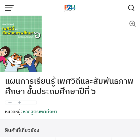
แผนการเรียนรู้ เพศวิถีและสัมพันธภาพ
ศึกษา ชั้นประถมศึกษาปีที่ ๖
หมวดหมู่:
หลักสูตรเพศศึกษา
สินค้าที่เกี่ยวข้อง