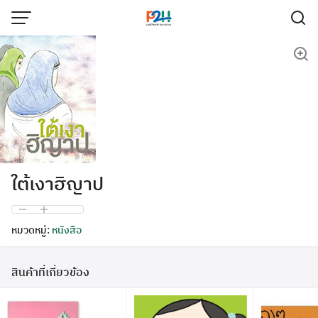
ใต้เงาฮิญาป
หมวดหมู่:
หนังสือ
สินค้าที่เกี่ยวข้อง