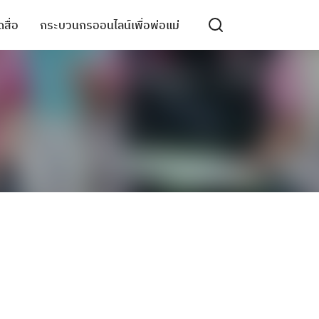
สื่อ
กระบวนกรออนไลน์เพื่อพ่อแม่