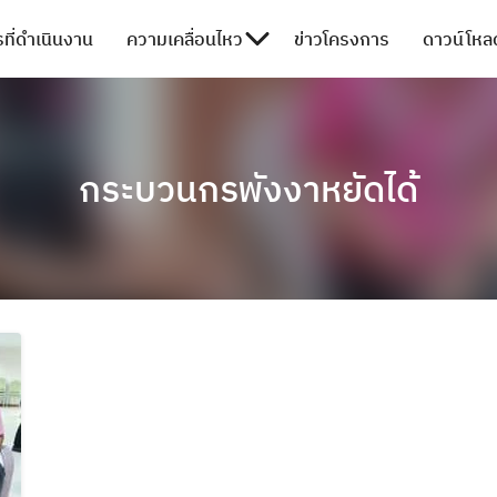
ที่ดำเนินงาน
ความเคลื่อนไหว
ข่าวโครงการ
ดาวน์โหลด
กระบวนกรพังงาหยัดได้