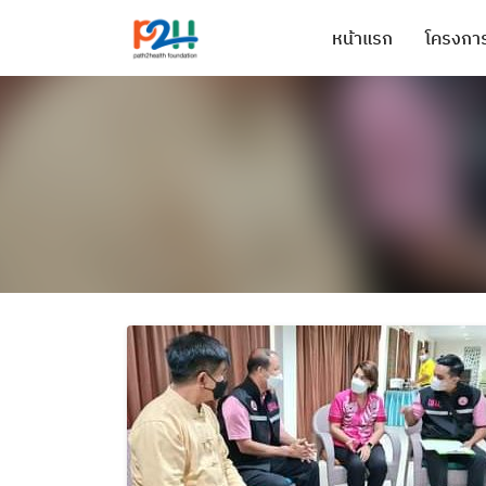
หน้าแรก
โครงการ