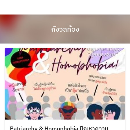
กังวลท้อง
Patriarchy & Homophobia ปัญหาความ