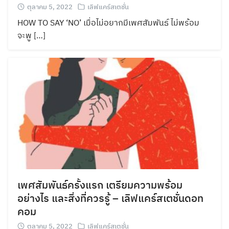
ตุลาคม 5, 2022
เลิฟแคร์สเตชั่น
HOW TO SAY ‘NO’ เมื่อไม่อยากมีเพศสัมพันธ์ ไม่พร้อม
จะพู […]
เพศสัมพันธ์ครั้งแรก เตรียมความพร้อม
อย่างไร และสิ่งที่ควรรู้ – เลิฟแคร์สเตชั่นดอท
คอม
ตุลาคม 5, 2022
เลิฟแคร์สเตชั่น