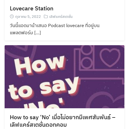
Lovecare Station
ตุลาคม 5, 2022
เลิฟแคร์สเตชั่น
วันนี้แอดมานำเสนอ Podcast lovecare ที่อยู่บน
แพลตฟอร์ม […]
How to say ‘No’ เมื่อไม่อยากมีเพศสัมพันธ์ –
เลิฟแคร์สเตชั่นดอทคอม