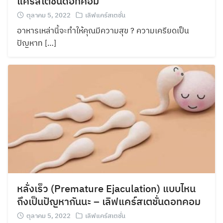
แคร์สเตชั่นดอทคอม
ตุลาคม 5, 2022
เลิฟแคร์สเตชั่น
อาหารเหล่านี้จะทำให้คุณมีความสุข ? ความเครียดเป็น
ปัญหาท […]
หลั่งเร็ว (Premature Ejaculation) แบบไหน
ถึงเป็นปัญหากันนะ – เลิฟแคร์สเตชั่นดอทคอม
ตุลาคม 5, 2022
เลิฟแคร์สเตชั่น