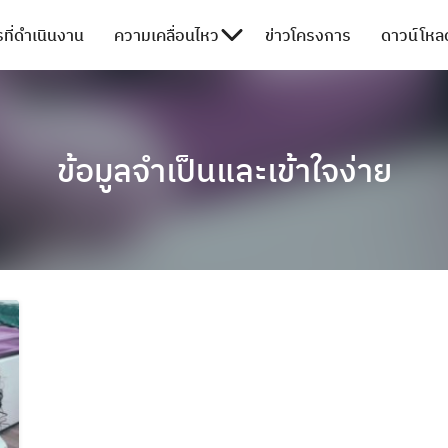
ที่ดำเนินงาน
ความเคลื่อนไหว
ข่าวโครงการ
ดาวน์โหลด
ข้อมูลจำเป็นและเข้าใจง่าย