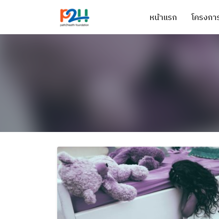
หน้าแรก
โครงการ