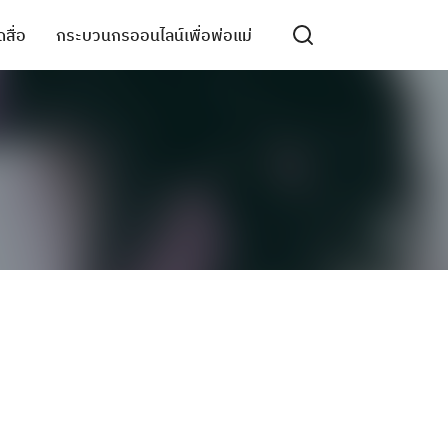
สื่อ
กระบวนกรออนไลน์เพื่อพ่อแม่