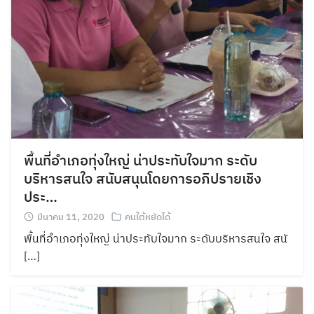
พื้นที่อำเภอทุ่งใหญ่ น่าประทับใจมาก ระดับ
บริหารสนใจ สนับสนุนโดยการอภิปรายเชิง
ประ…
มีนาคม 11, 2020
คนใต้หยัดได้
พื้นที่อำเภอทุ่งใหญ่ น่าประทับใจมาก ระดับบริหารสนใจ สนั
[…]