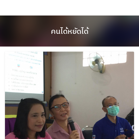
คนได้หยัดได้