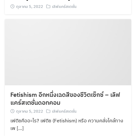
ตุลาคม 5, 2022
เลิฟแคร์สเตชั่น
Fetishism อีกหนึ่งเฉดสีของชีวิตเซ็กซ์ – เลิฟ
แคร์สเตชั่นดอทคอม
ตุลาคม 5, 2022
เลิฟแคร์สเตชั่น
เฟติชคืออะไร? เฟติช (Fetishism) หรือ ความคลั่งไคล้ทาง
เพ […]