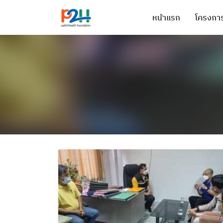
หน้าแรก
โครงการ