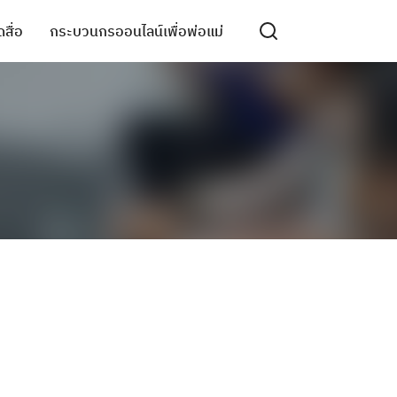
สื่อ
กระบวนกรออนไลน์เพื่อพ่อแม่