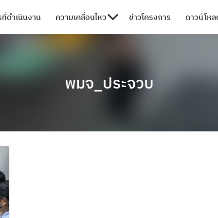
ที่ดำเนินงาน
ความเคลื่อนไหว
ข่าวโครงการ
ดาวน์โหลด
พมจ_ประจวบ