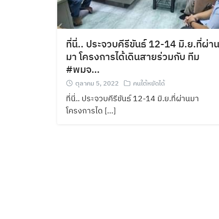
ที่นี่.. ประจวบคีรีขันธ์ 12-14 มิ.ย.ที่ผ่า
มา โครงการได้เดินสายร่วมกับ ทีม
#พมจ…
ตุลาคม 5, 2022
คนใต้หยัดได้
ที่นี่.. ประจวบคีรีขันธ์ 12-14 มิ.ย.ที่ผ่านมา
โครงการได […]