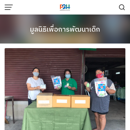
มูลนิธิเพื่อการพัฒนาเด็ก