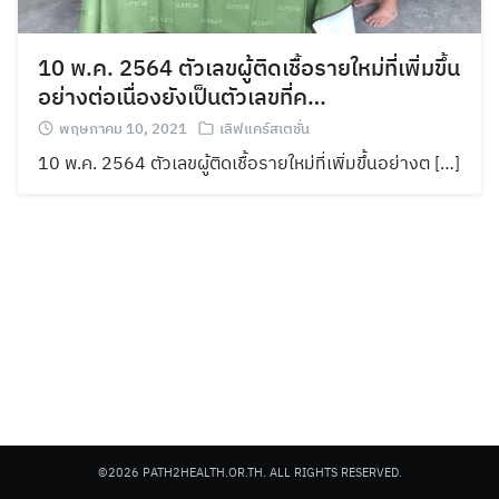
10 พ.ค. 2564 ตัวเลขผู้ติดเชื้อรายใหม่ที่เพิ่มขึ้น
อย่างต่อเนื่องยังเป็นตัวเลขที่ค…
พฤษภาคม 10, 2021
เลิฟแคร์สเตชั่น
10 พ.ค. 2564 ตัวเลขผู้ติดเชื้อรายใหม่ที่เพิ่มขึ้นอย่างต […]
©2026 PATH2HEALTH.OR.TH. ALL RIGHTS RESERVED.