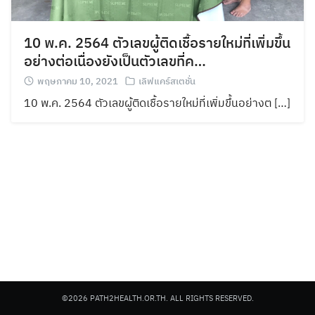
10 พ.ค. 2564 ตัวเลขผู้ติดเชื้อรายใหม่ที่เพิ่มขึ้น
อย่างต่อเนื่องยังเป็นตัวเลขที่ค…
พฤษภาคม 10, 2021
เลิฟแคร์สเตชั่น
10 พ.ค. 2564 ตัวเลขผู้ติดเชื้อรายใหม่ที่เพิ่มขึ้นอย่างต […]
©2026 PATH2HEALTH.OR.TH. ALL RIGHTS RESERVED.