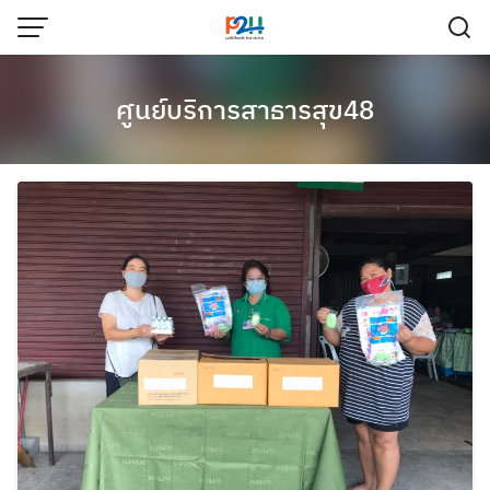
ศูนย์บริการสาธารสุข48