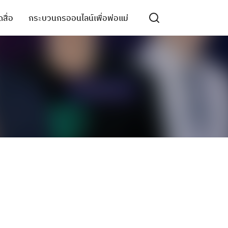
สื่อ
กระบวนกรออนไลน์เพื่อพ่อแม่