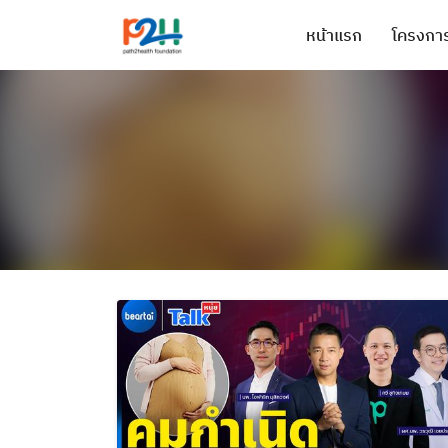
หน้าแรก
โครงการ