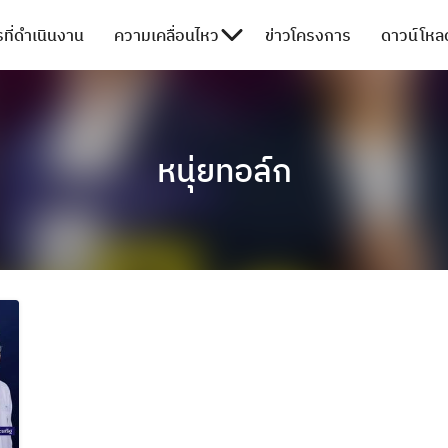
ที่ดำเนินงาน
ความเคลื่อนไหว
ข่าวโครงการ
ดาวน์โหลด
หนุ่ยทอล์ก