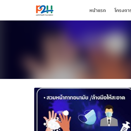
หน้าแรก
โครงการ