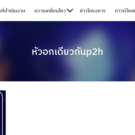
ที่ดำเนินงาน
ความเคลื่อนไหว
ข่าวโครงการ
ดาวน์โหลด
หัวอกเดียวกันp2h