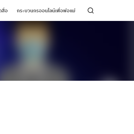
สื่อ
กระบวนกรออนไลน์เพื่อพ่อแม่