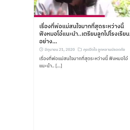
เรื่องที่พ่อแม่สนใจมากที่สุดระหว่างนี้
ฟังหมอโอ๋แนะนำ..เตรียมลูกไปโรงเรียน
อย่าง…
มิถุนายน 21, 2020
คุยเปิดใจ ลูกหลานปลอดภัย
เรื่องที่พ่อแม่สนใจมากที่สุดระหว่างนี้ ฟังหมอโอ๋
แนะนำ.. […]