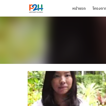
หน้าแรก
โครงการ