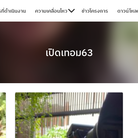
ที่ดำเนินงาน
ความเคลื่อนไหว
ข่าวโครงการ
ดาวน์โหลด
เปิดเทอม63