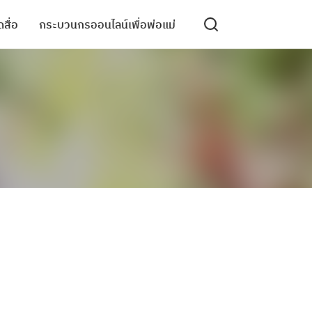
สื่อ
กระบวนกรออนไลน์เพื่อพ่อแม่