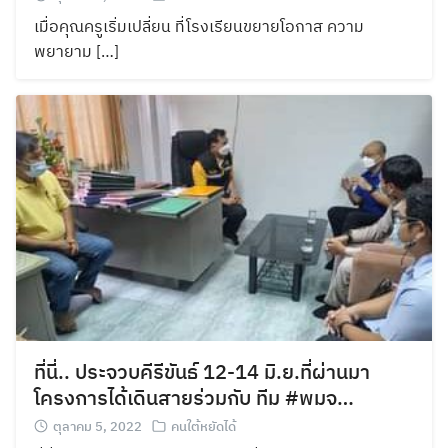
เมื่อคุณครูเริ่มเปลี่ยน ที่โรงเรียนขยายโอกาส ความ
พยายาม […]
ที่นี่.. ประจวบคีรีขันธ์ 12-14 มิ.ย.ที่ผ่านมา
โครงการได้เดินสายร่วมกับ ทีม #พมจ…
ตุลาคม 5, 2022
คนใต้หยัดได้