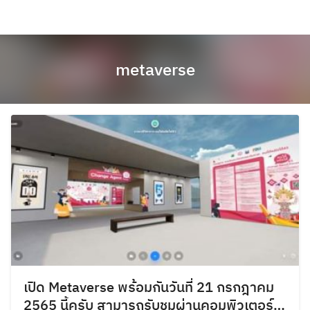
metaverse
เปิด Metaverse พร้อมกันวันที่ 21 กรกฎาคม
2565 นี้ครับ สามารถรับชมผ่านคอมพิวเตอร์…