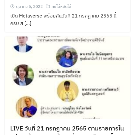
ตุลาคม 5, 2022
คนใต้หยัดได้
เปิด Metaverse พร้อมกันวันที่ 21 กรกฎาคม 2565 นี้
ครับ ส […]
LIVE วันที่ 21 กรกฎาคม 2565 ตามรายการใน