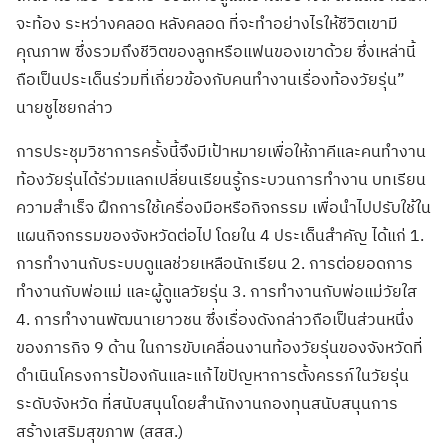
จะท้อง ระหว่างคลอด หลังคลอด ที่จะทำอย่างไรให้ชีวิตเขามี
คุณภาพ ซึ่งรวมถึงชีวิตของลูกหรือแฟนของเขาด้วย ซึ่งเหล่านี้
ถือเป็นประเด็นร่วมที่เกี่ยวข้องกับคนทำงานเรื่องท้องวัยรุ่น”
นายชูไชยกล่าว
การประชุมวิชาการครั้งนี้จึงมีเป้าหมายเพื่อให้ภาคีและคนทำงาน
ท้องวัยรุ่นได้ร่วมแลกเปลี่ยนเรียนรู้กระบวนการทำงาน บทเรียน
ความสำเร็จ ฝึกการใช้เครื่องมือหรือกิจกรรม เพื่อนำไปปรับใช้ใน
แผนกิจกรรมของจังหวัดต่อไป โดยใน 4 ประเด็นสำคัญ ได้แก่ 1.
การทำงานกับระบบดูแลช่วยเหลือนักเรียน 2. การต่อยอดการ
ทำงานกับพ่อแม่ และผู้ดูแลวัยรุ่น 3. การทำงานกับพ่อแม่วัยใส
4. การทำงานพัฒนาเยาวชน ซึ่งเรื่องดังกล่าวถือเป็นส่วนหนึ่ง
ของภารกิจ 9 ด้าน ในการขับเคลื่อนงานท้องวัยรุ่นของจังหวัดที่
ดำเนินโครงการป้องกันและแก้ไขปัญหาการตั้งครรภ์ในวัยรุ่น
ระดับจังหวัด ที่สนับสนุนโดยสำนักงานกองทุนสนับสนุนการ
สร้างเสริมสุขภาพ (สสส.)