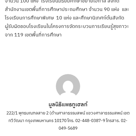
จำนวน 100 แห่ง โรงเรียนมัธยมศึกษาขยายโอกาส สังกัด
สำนักงานเขตพื้นที่การศึกษาประถมศึกษา จำนวน 90 แห่ง และ
โรงเรียนการศึกษาพิเศษ 10 แห่ง และศึกษานิเทศก์ต้นสังกัด
ผู้รับผิดชอบโรงเรียนในโครงการจัดกระบวนการเรียนรู้สุขภาวะ
จาก 119 เขตพื้นที่การศึกษา
มูลนิธิแพธทูเฮลท์
222/1 พุทธมณฑลสาย 2 (ด้านศาลาธรรมสพน์ แขวงศาลาธรรมสพน์ เขต
ทวีวัฒนา กรุงเทพมหานคร 10170 โทร. 02-448-0387-9 โทรสาร. 02-
049-5689