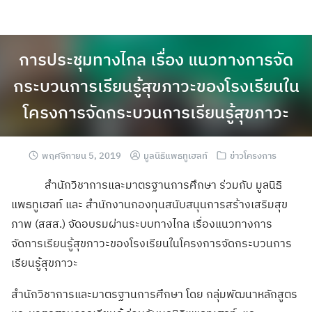
การประชุมทางไกล เรื่อง แนวทางการจัด
กระบวนการเรียนรู้สุขภาวะของโรงเรียนใน
โครงการจัดกระบวนการเรียนรู้สุขภาวะ
พฤศจิกายน 5, 2019
มูลนิธิแพธทูเฮลท์
ข่าวโครงการ
สำนักวิชาการและมาตรฐานการศึกษา ร่วมกับ มูลนิธิ
แพธทูเฮลท์ และ สำนักงานกองทุนสนับสนุนการสร้างเสริมสุข
ภาพ (สสส.) จัดอบรมผ่านระบบทางไกล เรื่องแนวทางการ
จัดการเรียนรู้สุขภาวะของโรงเรียนในโครงการจัดกระบวนการ
เรียนรู้สุขภาวะ
สำนักวิชาการและมาตรฐานการศึกษา โดย กลุ่มพัฒนาหลักสูตร