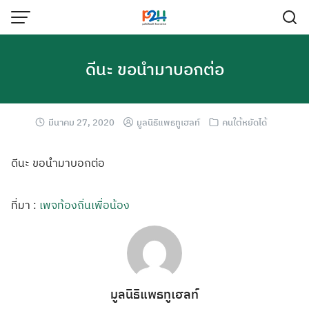
ดีนะ ขอนำมาบอกต่อ
มีนาคม 27, 2020
มูลนิธิแพธทูเฮลท์
คนใต้หยัดได้
ดีนะ ขอนำมาบอกต่อ
ที่มา :
เพจท้องถิ่นเพื่อน้อง
มูลนิธิแพธทูเฮลท์