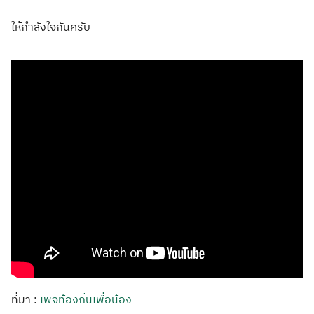
ให้กำลังใจกันคร
ับ
ที่มา :
เพจท้องถิ่นเพื่อน้อง