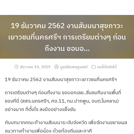
19 ธันวาคม 2562 งานสัมมนาสุขภาวะ
เยาวชนที่นครศรีฯ การเตรียมต่างๆ ก่อน
ถึงงาน ขอบอ…
ธันวาคม 19, 2019
มูลนิธิแพธทูเฮลท์
คนใต้หยัดได้
19 ธันวาคม 2562 งานสัมมนาสุขภาวะเยาวชนที่นครศรีฯ
การเตรียมต่างๆ ก่อนถึงงาน ขอบอกเลย..ชื่นชมทีมงานพื้นที่
ของที่นี่ (สสจ.นครศรีฯ, ศอ.11, ทม.ปากพูน, อบต.โมคลาน)
อย่างมาก ที่ตั้งใจ ลงมืออย่างแข็งขัน
กับบทบาทคณะทำงานสัมมนาระดับจังหวัด เพื่อจัดงานขยายผล
แนวทางทำงานเพื่อน้อง ด้วยท้องถิ่นและภาคี