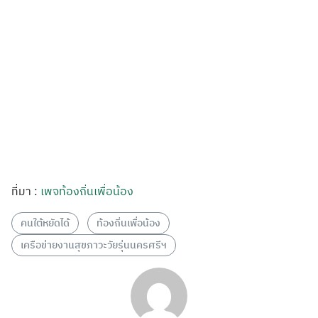
ที่มา :
เพจท้องถิ่นเพื่อน้อง
คนใต้หยัดได้
ท้องถิ่นเพื่อน้อง
เครือข่ายงานสุขภาวะวัยรุ่นนครศรีฯ