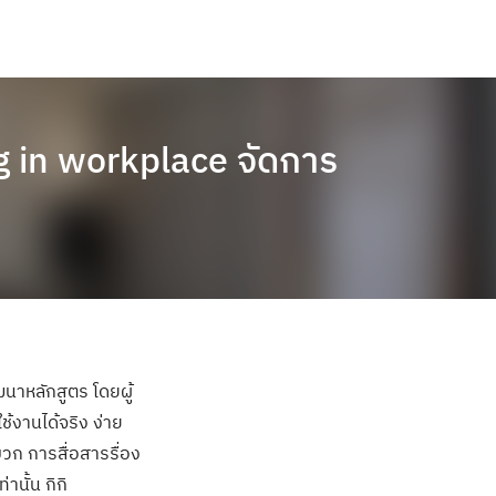
ng in workplace จัดการ
นาหลักสูตร โดยผู้
ช้งานได้จริง ง่าย
วก การสื่อสารรื่อง
านั้น กิกิ