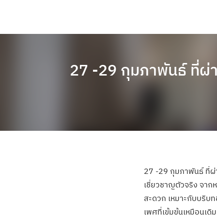
27 -29 กุมภาพันธ์ ที่
27 -29 กุมภาพันธ์ ที่
เชี่ยวชาญตัวจริง จากหล
สะดวก เหมาะกับบริบทข
เพศที่เข้มข้นเหมือนเดิม