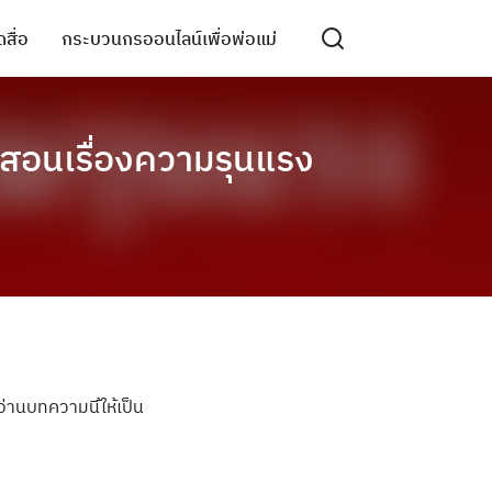
สื่อ
กระบวนกรออนไลน์เพื่อพ่อแม่
ะสอนเรื่องความรุนแรง
อ่านบทความนี
้ให้เป็น