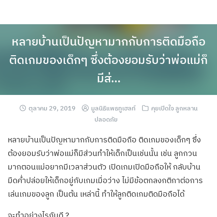
หลายบ้านเป็นปัญหามากกับการติดมือถือ
ติดเกมของเด็กๆ ซึ่งต้องยอมรับว่าพ่อแม่ก็
มีส่…
ตุลาคม 29, 2019
มูลนิธิแพธทูเฮลท์
คุยเปิดใจ ลูกหลาน
ปลอดภัย
หลายบ้านเป็นปัญหามากกับการติดมือถือ ติดเกมของเด็กๆ ซึ่ง
ต้องยอมรับว่าพ่อแม่ก็มีส่วนทำให้เด็กเป็นเช่นนั้น เช่น ลูกกวน
มากตอนแม่อยากมีเวลาส่วนตัว เปิดเกมเปิดมือถือให้ กลับบ้าน
มืดค่ำปล่อยให้เด็กอยู่กับเกมเมื่อว่าง ไม่มีข้อตกลงกติกาต่อการ
เล่นเกมของลูก เป็นต้น เหล่านี้ ทำให้ลูกติดเกมติดมือถือได้
จะทำอย่างไรกันดี ?