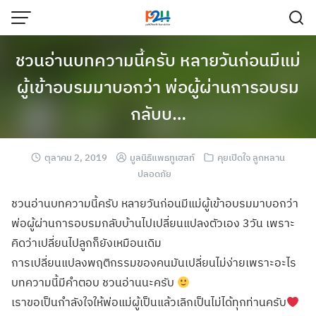
ชวนอ่านบทความนี้ครับ หลายวันก่อนมีแม่
ผู้เข้าอบรมมาบอกว่า พ่อผู้ผ่านการอบรม
กลับบ…
ตุลาคม 2, 2019
มูลนิธิแพธทูเฮลท์
คุยเปิดใจ ลูกหลาน
ปลอดภัย
ชวนอ่านบทความนี้ครับ หลายวันก่อนมีแม่ผู้เข้าอบรมมาบอกว่า
พ่อผู้ผ่านการอบรมกลับบ้านไปเปลี่ยนแปลงตัวเอง 3วัน เพราะ
คิดว่าเปลี่ยนไปลูกก็ยังเหมือนเดิม
การเปลี่ยนแปลงพฤติกรรมของคนมันเปลี่ยนไม่ง่ายเพราะอะไร
บทความนี้มีคำตอบ ชวนอ่านนะครับ
เราขอเป็นกำลังใจให้พ่อแม่ผู้เป็นแล้วเลิกเป็นไม่ได้ทุกท่านครับ