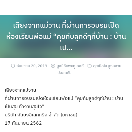
เสียงจากแม่วาน ที่ผ่านการอบรมเปิด
ห้องเรียนพ่อแม่ “คุยกับลูกดีๆที่บ้าน : บ้าน
เป…
กันยายน 20, 2019
มูลนิธิแพธทูเฮลท์
คุยเปิดใจ ลูกหลาน
ปลอดภัย
เสียงจากแม่วาน
ที่ผ่านการอบรมเ
ปิดห้องเรียนพ่อ
แม่ “คุยกับลูกดีๆที
่บ้าน : บ้าน
เป็นสุข ทำงานสุขใจ”
บริษัท กันยงอีเลคทริก จำกัด (มหาชน)
17 กันยายน 2562