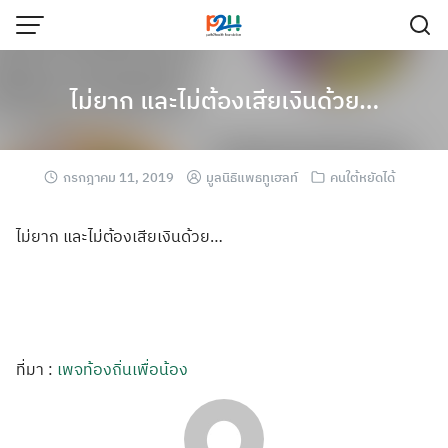
ไม่ยาก และไม่ต้องเสียเงินด้วย…
กรกฎาคม 11, 2019
มูลนิธิแพธทูเฮลท์
คนใต้หยัดได้
ไม่ยาก และไม่ต้องเสียเ
งินด้วย…
ที่มา :
เพจท้องถิ่นเพื่อน้อง