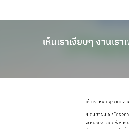
เห็นเราเงียบๆ งานเรา
เห็นเราเงียบๆ งานเราเ
4 กันยายน 62 โครงกา
จัดกิจกรรมเปิดห้องเร