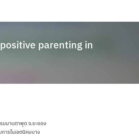
positive parenting in
กรรมมาบตาพุด จ.ระยอง
กอบการในเขตนิคมบาง