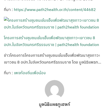
ที่มา :
https://www.path2health.or.th/content/44682
โครงการสร้างชุมชนเข้มแข็งเพื่อพัฒนาสุขภาวะเยาวชน 8
อปท.ในจังหวัดนครศรีธรรมราช | path2health foundation
ข่าวโครงการโครงการสร้างชุมชนเข้มแข็งเพื่อพัฒนาสุขภาวะ
เยาวชน 8 อปท.ในจังหวัดนครศรีธรรมราช โดย มูลนิธิแพธท…
ที่มา :
เพจท้องถิ่นเพื่อน้อง
มูลนิธิแพธทูเฮลท์