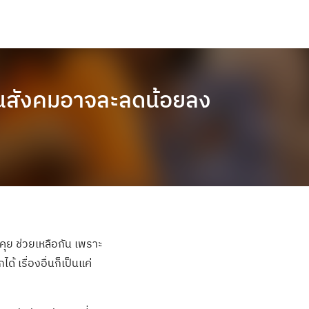
หาในสังคมอาจละลดน้อยลง
คุย ช่วยเหลือกัน เพราะ
้ เรื่องอื่นก็เป็นแค่