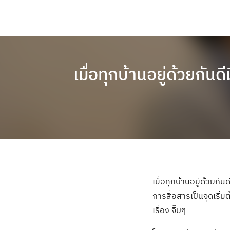
เมื่อทุกบ้านอยู่ด้วยก
เมื่อทุกบ้านอยู่ด้วยก
การสื่อสารเป็นจุดเริ่ม
เรื่อง จิ๊บๆ