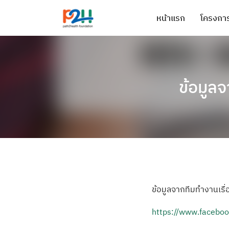
หน้าแรก
โครงการ
ข้อมูลจ
ข้อมูลจากทีมทำง
านเรื
https://
www.faceboo