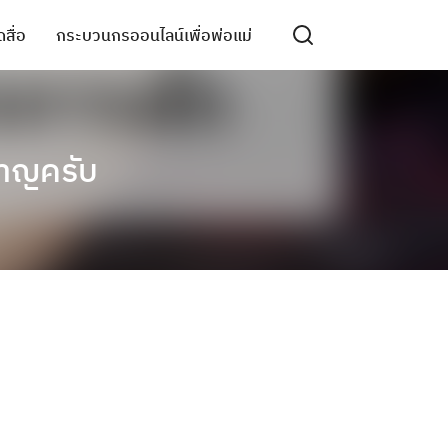
สื่อ
กระบวนกรออนไลน์เพื่อพ่อแม่
ชาญครับ