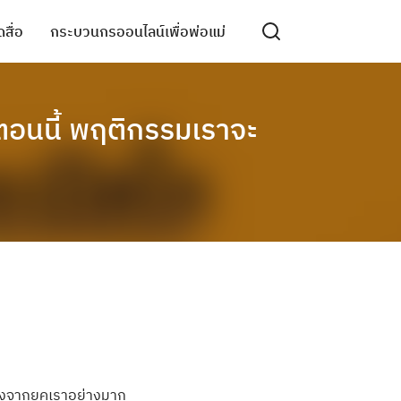
สื่อ
กระบวนกรออนไลน์เพื่อพ่อแม่
ตอนนี้ พฤติกรรมเราจะ
่างจากยุคเราอย่างมาก