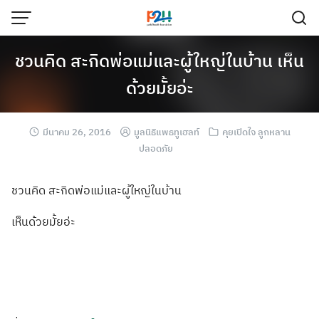
ชวนคิด สะกิดพ่อแม่และผู้ใหญ่ในบ้าน เห็น
ด้วยมั้ยอ่ะ
มีนาคม 26, 2016
มูลนิธิแพธทูเฮลท์
คุยเปิดใจ ลูกหลาน
ปลอดภัย
ชวนคิด สะกิดพ่อแม่และผ
ู้ใหญ่ในบ้าน
เห็นด้วยมั้ยอ่ะ