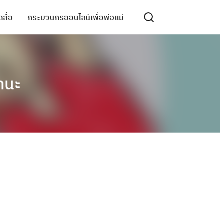
สื่อ
กระบวนกรออนไลน์เพื่อพ่อแม่
มานะ