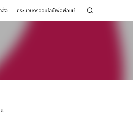
สื่อ
กระบวนกรออนไลน์เพื่อพ่อแม่
อน