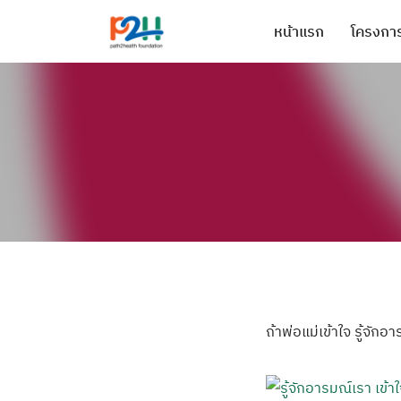
หน้าแรก
โครงการ
ถ้าพ่อแม่เข้าใจ
รู้จักอา