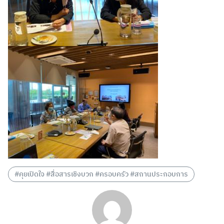
#คุยเปิดใจ #สื่อสารเชิงบวก #ครอบครัว #สถานประกอบการ