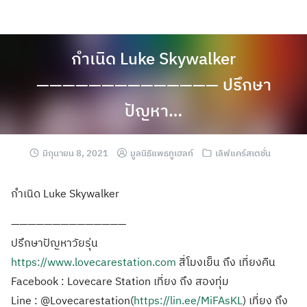
กำเนิด Luke Skywalker
—————————————— ปรึกษา
ปัญหา…
มิถุนายน 8, 2021
มูลนิธิแพธทูเฮลท์
เลิฟแคร์สเตชั่น
กำเนิด Luke Skywalker
——————————————
ปรึกษาปัญหาวัยรุ่น
https://www.lovecarestation.com
สี่โมงเย็น ถึง เที่ยงคืน
Facebook : Lovecare Station เที่ยง ถึง สองทุ่ม
Line : @
Lovecarestation(
https://lin.ee/MiFAsKL
) เที่ยง ถึง