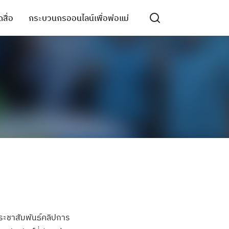
สื่อ
กระบวนกรออนไลน์เพื่อพ่อแม่
ระชาสัมพันธ์คลิปการ