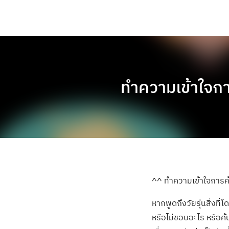
ทำความเข้าใจกา
^^ ทำความเข้าใจการค้
หากพูดถึงวัยรุ่นสิ่งที
หรือไม่ชอบอะไร หรือค้