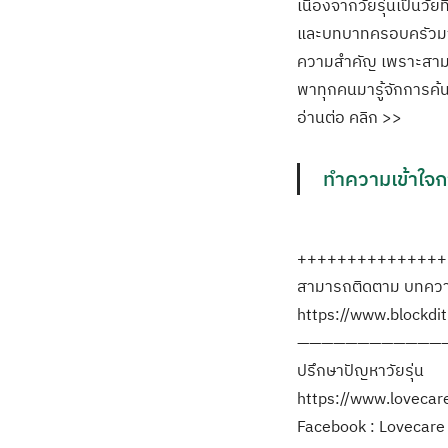
เนื่องจากวัยรุ่นเป็นว
และบทบาทครอบครัวมากยิ
ความสำคัญ เพราะสามาร
พาทุกคนมารู้จักการค้น
อ่านต่อ คลิก >>
ทำความเข้าใจก
+++++++++++++++
สามารถติดตาม บทความ
https://www.blockdi
————————————
ปรึกษาปัญหาวัยรุ่น
https://www.lovecares
Facebook : Lovecare S