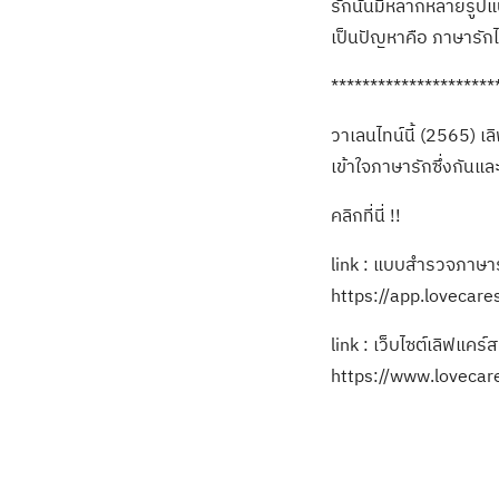
รักนั้นมีหลากหลายรูปแ
เป็นปัญหาคือ ภาษารักไ
*********************
วาเลนไทน์นี้ (2565) เล
เข้าใจภาษารักซึ่งกันและ
คลิกที่นี่ !!
link : แบบสำรวจภาษา
https://app.lovecare
link : เว็บไซต์เลิฟแคร์ส
https://www.lovecar