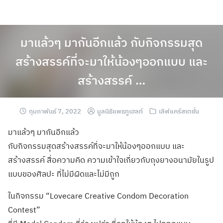
มาแล้วๆ มากันอีกแล้ว กับกิจกรรมสุด
สร้างสรรค์ที่จะมาให้น้องๆออกแบบ และ
สร้างสรรค์ …
กุมภาพันธ์ 7, 2022
มูลนิธิแพธทูเฮลท์
เลิฟแคร์สเตชั่น
มาแล้วๆ มากันอีกแล้ว
กับกิจกรรมสุดสร้างสรรค์ที่จะมาให้น้องๆออกแบบ และ
สร้างสรรค์ สื่อความคิด ความเข้าใจเกี่ยวกับถุงยางอนามัยในรูป
แบบของศิลปะ ที่ไม่มีผิดและไม่มีถูก
ในกิจกรรม “Lovecare Creative Condom Decoration
Contest”