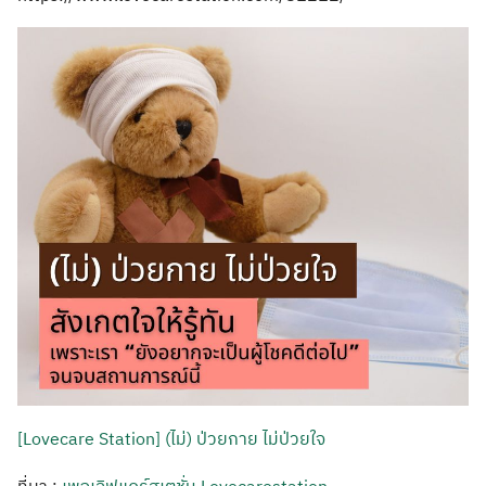
[Lovecare Station] (ไม่) ป่วยกาย ไม่ป่วยใจ
ที่มา :
เพจเลิฟแคร์สเตชั่น Lovecarestation