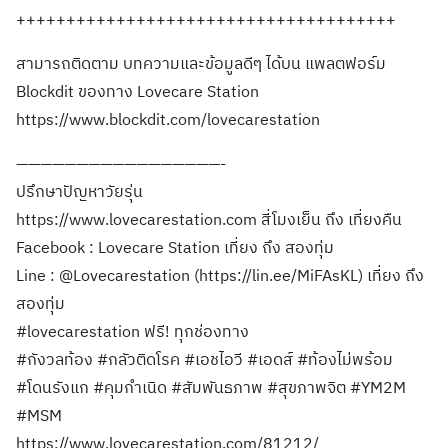
++++++++++++++++++++++++++++++++++++++
สามารถติดตาม บทความและข้อมูลดีๆ ได้บน แพลตฟอร์ม
Blockdit ของทาง Lovecare Station
https://www.blockdit.com/lovecarestation
—————————————————-
ปรึกษาปัญหาวัยรุ่น
https://www.lovecarestation.com สี่โมงเย็น ถึง เที่ยงคืน
Facebook : Lovecare Station เที่ยง ถึง สองทุ่ม
Line : @Lovecarestation (https://lin.ee/MiFAsKL) เที่ยง ถึง
สองทุ่ม
#lovecarestation ฟรี! ทุกช่องทาง
#กังวลท้อง #กลัวติดโรค #เอชไอวี #เอดส์ #ท้องไม่พร้อม
#โดนรังแก #คุมกำเนิด #สัมพันธภาพ #สุขภาพจิต #YM2M
#MSM
https://www.lovecarestation.com/81212/