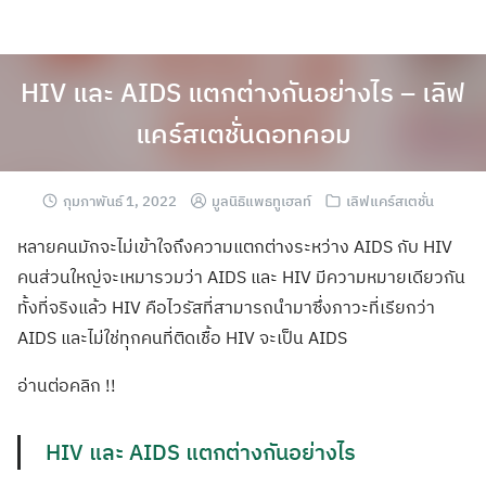
HIV และ AIDS แตกต่างกันอย่างไร – เลิฟ
แคร์สเตชั่นดอทคอม
กุมภาพันธ์ 1, 2022
มูลนิธิแพธทูเฮลท์
เลิฟแคร์สเตชั่น
หลายคนมักจะไม่เข้าใจถึงความแตกต่างระหว่าง AIDS กับ HIV
คนส่วนใหญ่จะเหมารวมว่า AIDS และ HIV มีความหมายเดียวกัน
ทั้งที่จริงแล้ว HIV คือไวรัสที่สามารถนำมาซึ่งภาวะที่เรียกว่า
AIDS และไม่ใช่ทุกคนที่ติดเชื้อ HIV จะเป็น AIDS
อ่านต่อคลิก !!
HIV และ AIDS แตกต่างกันอย่างไร