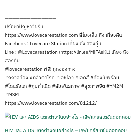
——————————————
ปรึกษาปัญหาวัยรุ่น
https://www.lovecarestation.com สี่โมงเย็น ถึง เที่ยงคืน
Facebook : Lovecare Station เที่ยง ถึง สองทุ่ม
Line : @Lovecarestation (https://lin.ee/MiFAsKL) เที่ยง ถึง
สองทุ่ม
#lovecarestation ฟรี! ทุกช่องทาง
#กังวลท้อง #กลัวติดโรค #เอชไอวี #เอดส์ #ท้องไม่พร้อม
#โดนรังแก #คุมกำเนิด #สัมพันธภาพ #สุขภาพจิต #YM2M
#MSM
https://www.lovecarestation.com/81212/
HIV และ AIDS แตกต่างกันอย่างไร – เลิฟแคร์สเตชั่นดอทคอม